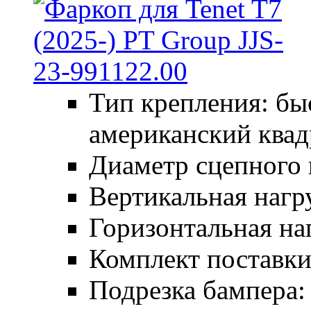
Тип крепления: б
американский квад
Диаметр сцепного 
Вертикальная нагру
Горизонтальная наг
Комплект поставки:
Подрезка бампера: 