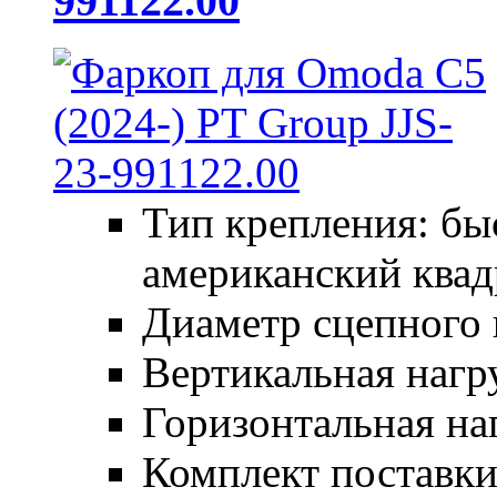
991122.00
Тип крепления: б
американский квад
Диаметр сцепного 
Вертикальная нагру
Горизонтальная наг
Комплект поставки: