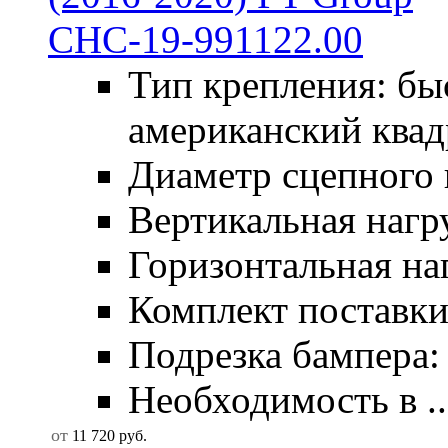
Тип крепления: б
американский квад
Диаметр сцепного 
Вертикальная нагру
Горизонтальная наг
Комплект поставки:
Подрезка бампера: 
Необходимость в ..
от
11 720
руб.