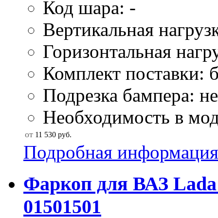
Код шара: -
Вертикальная нагрузк
Горизонтальная нагру
Комплект поставки: б
Подрезка бампера: не
Необходимость в моду
от
11 530
руб.
Подробная информаци
Фаркоп для ВАЗ Lada
01501501