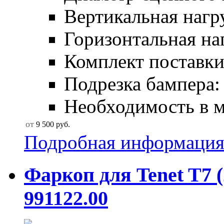
Вертикальная нагру
Горизонтальная наг
Комплект поставки:
Подрезка бампера: 
Необходимость в мо
от
9 500
руб.
Подробная информаци
Фаркоп для Tenet T7 (
991122.00