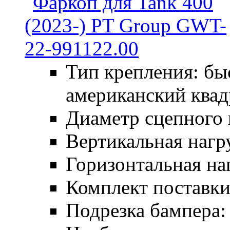
Тип крепления: б
американский квад
Диаметр сцепного 
Вертикальная нагру
Горизонтальная наг
Комплект поставки:
Подрезка бампера: 