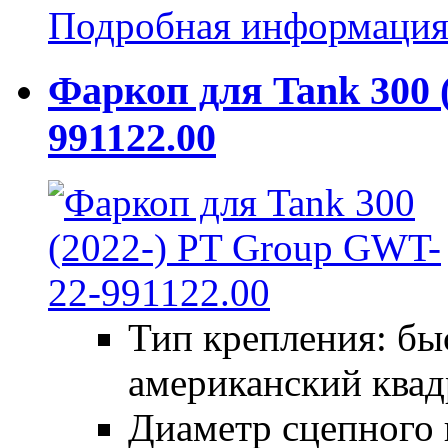
Подробная информаци
Фаркоп для Tank 300 
991122.00
Тип крепления: б
американский квад
Диаметр сцепного 