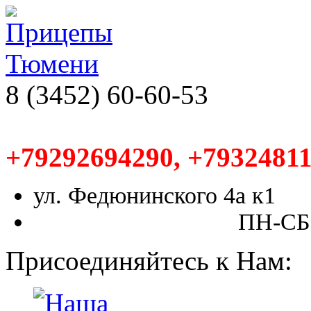
8 (3452) 60-60-53
+79292694290, +79324811
ул. Федюнинского 4а к1
ПН-СБ,
Присоединяйтесь к Нам: