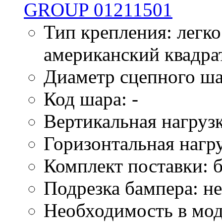
Тип крепления: легк
американский квадра
Диаметр сцепного ша
Код шара: -
Вертикальная нагрузк
Горизонтальная нагру
Комплект поставки: б
Подрезка бампера: не
Необходимость в мод