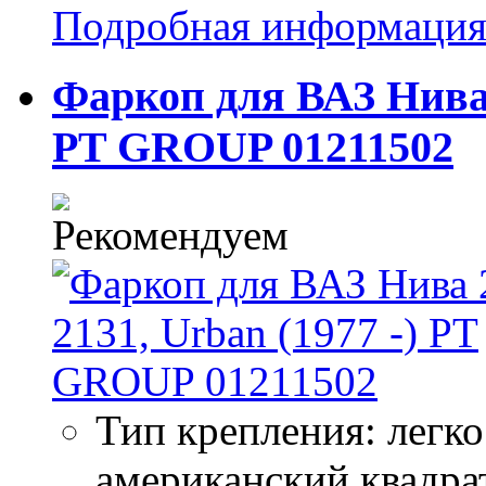
Подробная информаци
Фаркоп для ВАЗ Нива 2
PT GROUP 01211502
Тип крепления: легк
американский квадра