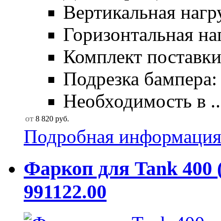
Вертикальная нагру
Горизонтальная наг
Комплект поставки:
Подрезка бампера: 
Необходимость в ..
от
8 820
руб.
Подробная информаци
Фаркоп для Tank 400 
991122.00