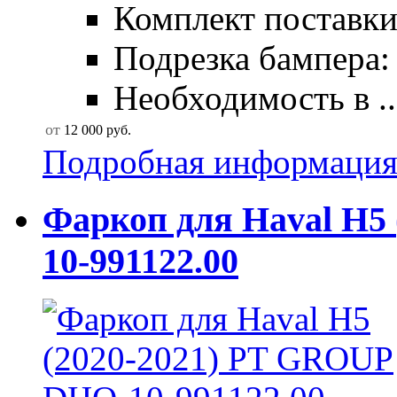
Комплект поставки:
Подрезка бампера: 
Необходимость в ..
от
12 000
руб.
Подробная информаци
Фаркоп для Haval H5
10-991122.00