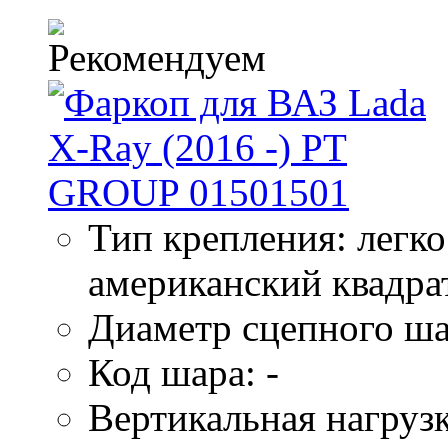
Тип крепления: легк
американский квадра
Диаметр сцепного ша
Код шара: -
Вертикальная нагрузк