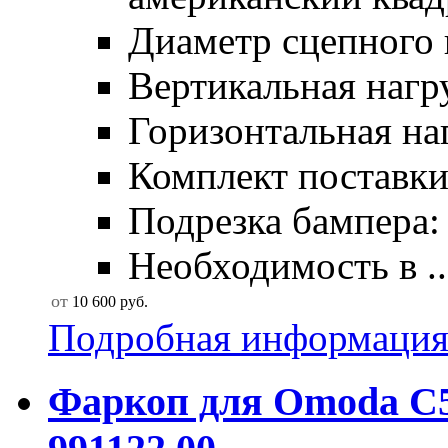
Диаметр сцепного 
Вертикальная нагру
Горизонтальная наг
Комплект поставки:
Подрезка бампера: 
Необходимость в ..
от
10 600
руб.
Подробная информаци
Фаркоп для Omoda C5 