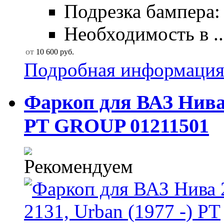
Подрезка бампера: 
Необходимость в ..
от
10 600
руб.
Подробная информаци
Фаркоп для ВАЗ Нива 2
PT GROUP 01211501