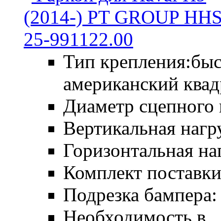
Тип крепления:бы
американский квад
Диаметр сцепного 
Вертикальная нагру
Горизонтальная наг
Комплект поставки:
Подрезка бампера: 
Необходимость в ..