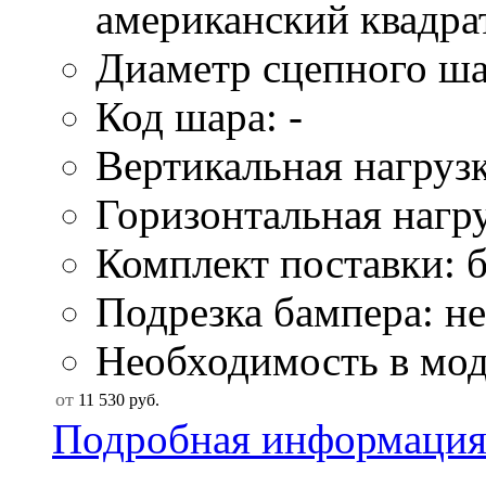
американский квадра
Диаметр сцепного ша
Код шара: -
Вертикальная нагрузк
Горизонтальная нагру
Комплект поставки: б
Подрезка бампера: не
Необходимость в моду
от
11 530
руб.
Подробная информаци