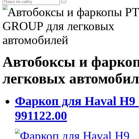
Автобоксы и фарко
легковых автомобил
Фаркоп для Haval H9
991122.00