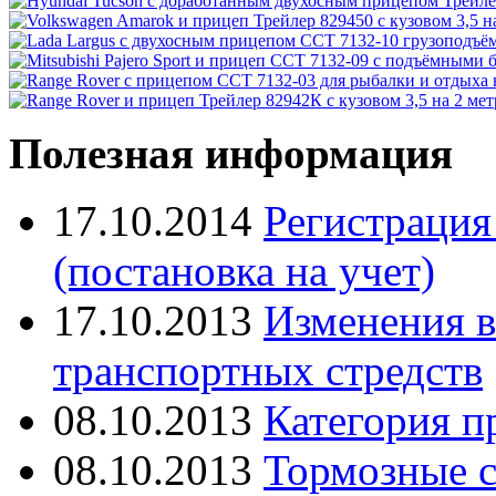
Полезная информация
17.10.2014
Регистрация
(постановка на учет)
17.10.2013
Изменения в
транспортных стредств
08.10.2013
Категория п
08.10.2013
Тормозные с