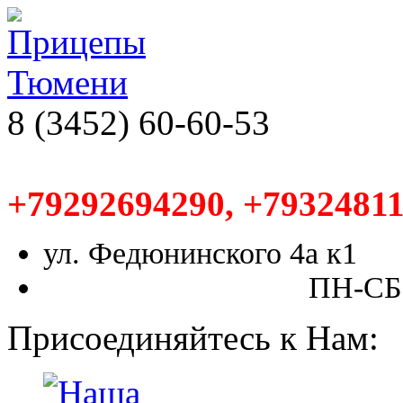
8 (3452) 60-60-53
+79292694290, +79324811
ул. Федюнинского 4а к1
ПН-СБ,
Присоединяйтесь к Нам: