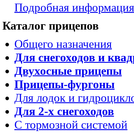
Подробная информаци
Каталог прицепов
Общего назначения
Для снегоходов и ква
Двухосные прицепы
Прицепы-фургоны
Для лодок и гидроцикл
Для 2-х снегоходов
С тормозной системой