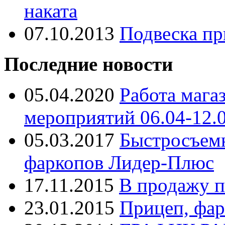
наката
07.10.2013
Подвеска пр
Последние новости
05.04.2020
Работа мага
мероприятий 06.04-12.
05.03.2017
Быстросъем
фаркопов Лидер-Плюс
17.11.2015
В продажу п
23.01.2015
Прицеп, фар