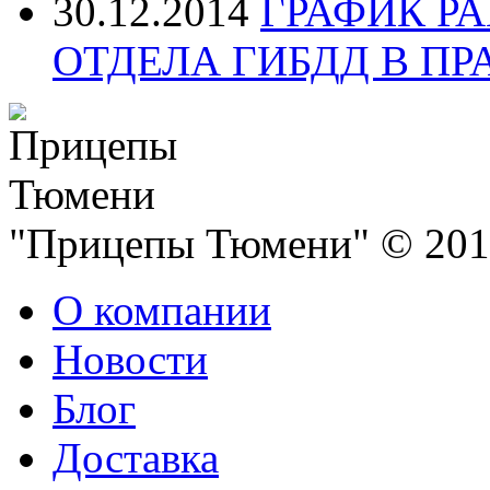
30.12.2014
ГРАФИК Р
ОТДЕЛА ГИБДД В П
"Прицепы Тюмени" © 2013
О компании
Новости
Блог
Доставка