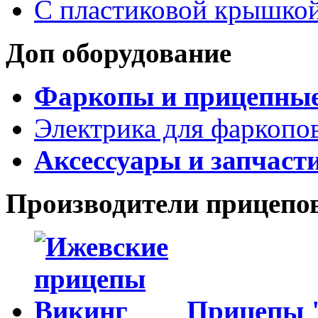
С пластиковой крышко
Доп оборудование
Фаркопы и прицепны
Электрика для фаркопо
Аксессуары и запчаст
Производители прицепо
Прицепы