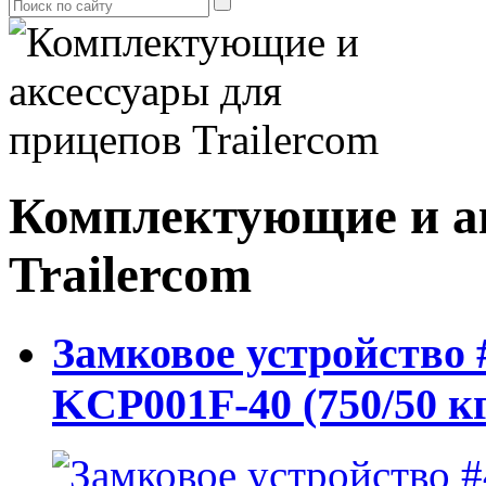
Комплектующие и а
Trailercom
Замковое устройств
KCP001F-40 (750/50 кг