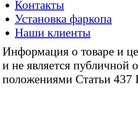
Контакты
Установка фаркопа
Наши клиенты
Информация о товаре и це
и не является публичной 
положениями Статьи 437 