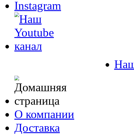
Наш
О компании
Доставка