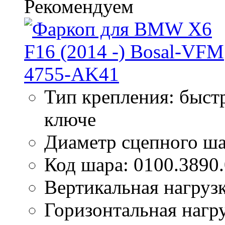
Тип крепления: быс
ключе
Диаметр сцепного ша
Код шара: 0100.3890
Вертикальная нагрузк
Горизонтальная нагру