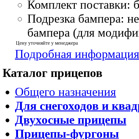
Комплект поставки: б
Подрезка бампера: н
бампера (для модифик
Цену уточняйте у менеджера
Подробная информаци
Каталог прицепов
Общего назначения
Для снегоходов и ква
Двухосные прицепы
Прицепы-фургоны