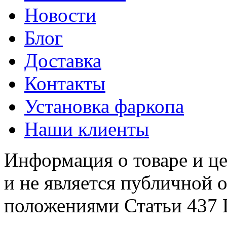
Новости
Блог
Доставка
Контакты
Установка фаркопа
Наши клиенты
Информация о товаре и це
и не является публичной 
положениями Статьи 437 