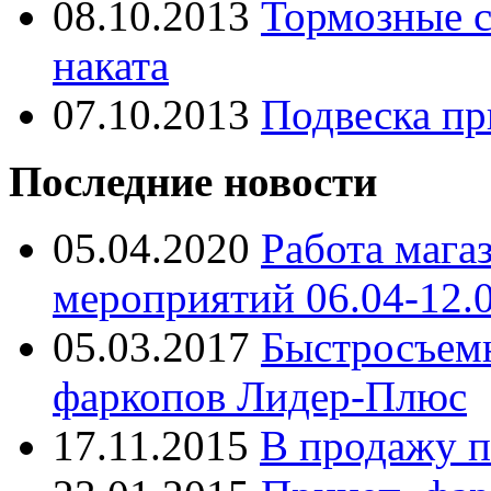
08.10.2013
Тормозные с
наката
07.10.2013
Подвеска пр
Последние новости
05.04.2020
Работа мага
мероприятий 06.04-12.
05.03.2017
Быстросъем
фаркопов Лидер-Плюс
17.11.2015
В продажу п