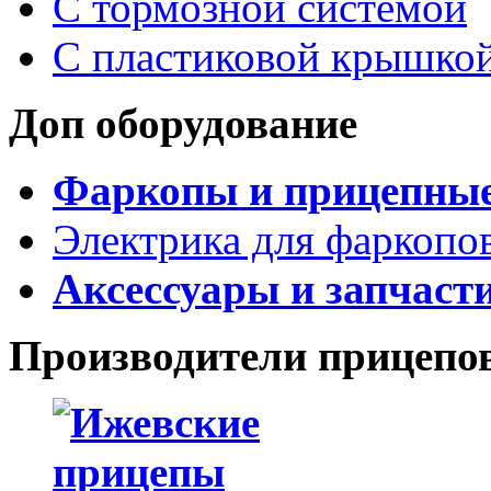
С тормозной системой
С пластиковой крышко
Доп оборудование
Фаркопы и прицепны
Электрика для фаркопо
Аксессуары и запчаст
Производители прицепо