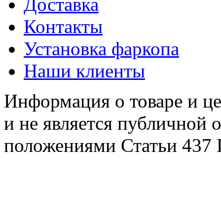
Доставка
Контакты
Установка фаркопа
Наши клиенты
Информация о товаре и це
и не является публичной 
положениями Статьи 437 