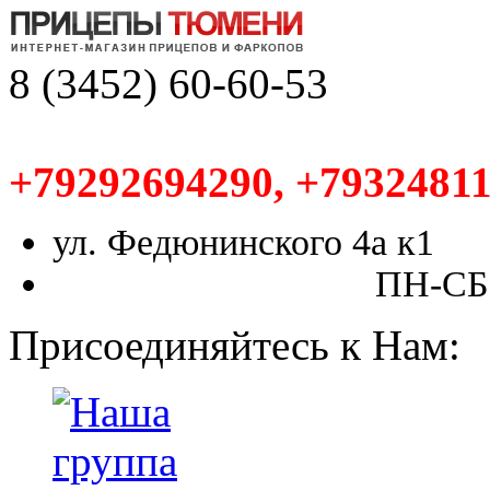
8 (3452) 60-60-53
+79292694290, +79324811
ул. Федюнинского 4а к1
ПН-СБ,
Присоединяйтесь к Нам: