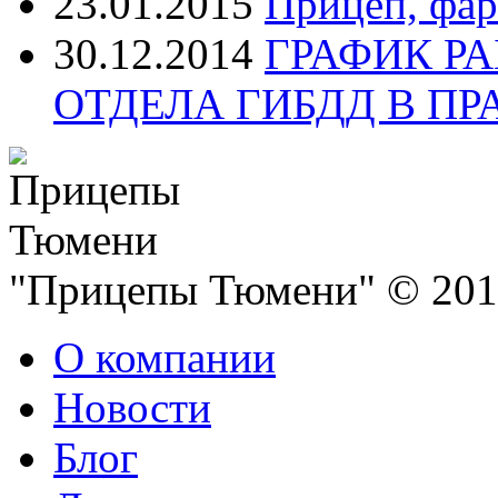
23.01.2015
Прицеп, фар
30.12.2014
ГРАФИК Р
ОТДЕЛА ГИБДД В П
"Прицепы Тюмени" © 2013
О компании
Новости
Блог