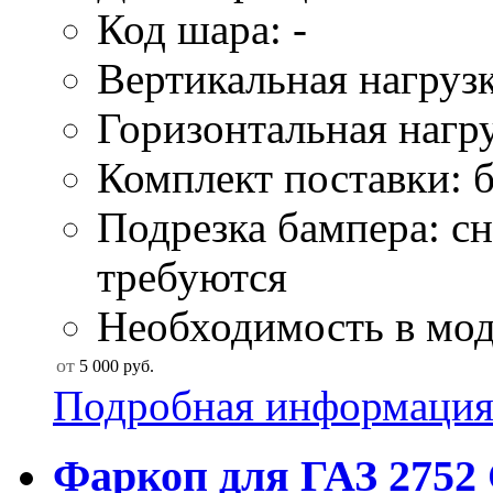
Код шара: -
Вертикальная нагрузк
Горизонтальная нагру
Комплект поставки: б
Подрезка бампера: сн
требуются
Необходимость в мод
от
5 000
руб.
Подробная информаци
Фаркоп для ГАЗ 2752 