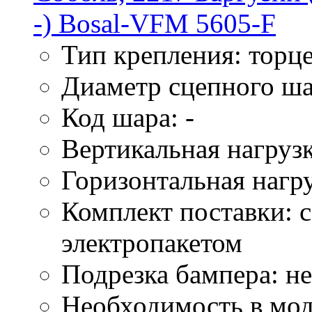
Тип крепления: торце
Диаметр сцепного ша
Код шара: -
Вертикальная нагрузк
Горизонтальная нагру
Комплект поставки: 
электропакетом
Подрезка бампера: не
Необходимость в моду