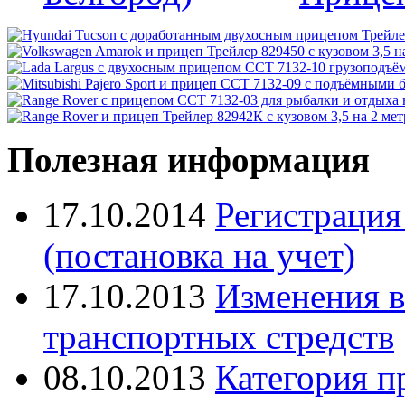
Полезная информация
17.10.2014
Регистрация
(постановка на учет)
17.10.2013
Изменения в
транспортных стредств
08.10.2013
Категория п