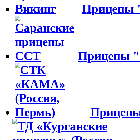
Прицепы
Прицепы 
Прицеп