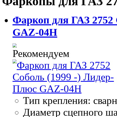
Фаркопы для ГАЗ 275
Фаркоп для ГАЗ 2752 
GAZ-04H
Тип крепления: свар
Диаметр сцепного ша