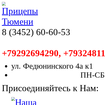
8 (3452) 60-60-53
+79292694290, +79324811
ул. Федюнинского 4а к1
ПН-СБ,
Присоединяйтесь к Нам: