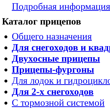
Подробная информаци
Каталог прицепов
Общего назначения
Для снегоходов и ква
Двухосные прицепы
Прицепы-фургоны
Для лодок и гидроцикл
Для 2-х снегоходов
С тормозной системой