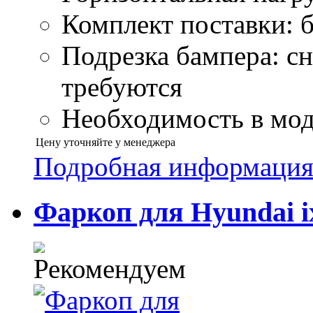
Комплект поставки: б
Подрезка бампера: сн
требуются
Необходимость в моду
Цену уточняйте у менеджера
Подробная информаци
Фаркоп для Hyundai ix3