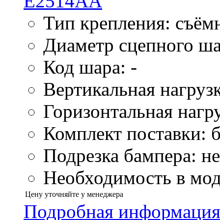
Тип крепления: съём
Диаметр сцепного ша
Код шара: -
Вертикальная нагрузк
Горизонтальная нагру
Комплект поставки: б
Подрезка бампера: не
Необходимость в моду
Цену уточняйте у менеджера
Подробная информаци