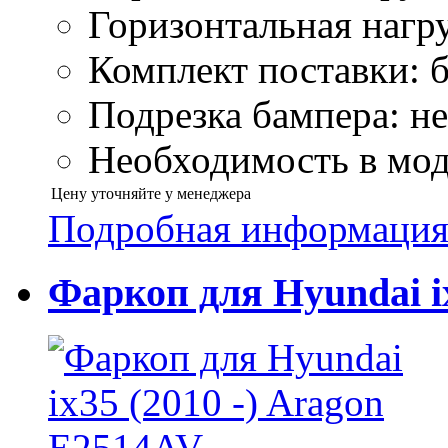
Горизонтальная нагру
Комплект поставки: б
Подрезка бампера: не
Необходимость в моду
Цену уточняйте у менеджера
Подробная информаци
Фаркоп для Hyundai i