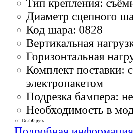
Тип крепления: съём
Диаметр сцепного ша
Код шара: 0828
Вертикальная нагрузк
Горизонтальная нагру
Комплект поставки: 
электропакетом
Подрезка бампера: не
Необходимость в мод
от
16 250
руб.
Подробная информаци