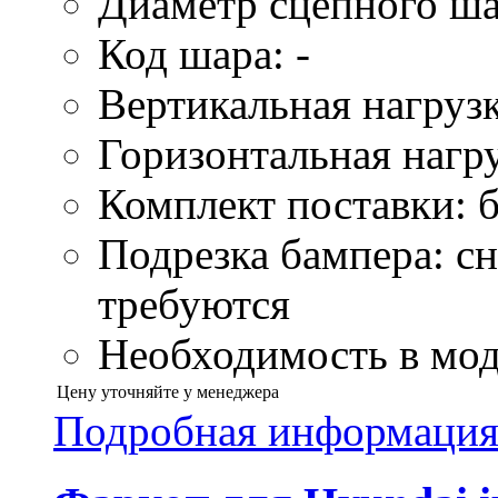
Диаметр сцепного ша
Код шара: -
Вертикальная нагрузк
Горизонтальная нагру
Комплект поставки: б
Подрезка бампера: сн
требуются
Необходимость в моду
Цену уточняйте у менеджера
Подробная информаци