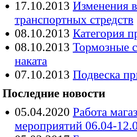
17.10.2013
Изменения в
транспортных стредств
08.10.2013
Категория п
08.10.2013
Тормозные с
наката
07.10.2013
Подвеска пр
Последние новости
05.04.2020
Работа мага
мероприятий 06.04-12.