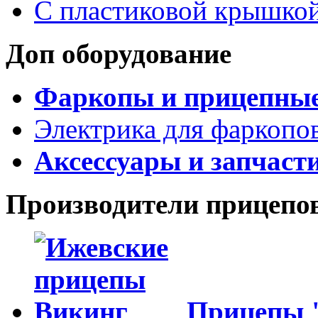
С пластиковой крышко
Доп оборудование
Фаркопы и прицепны
Электрика для фаркопо
Аксессуары и запчаст
Производители прицепо
Прицепы