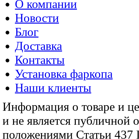
О компании
Новости
Блог
Доставка
Контакты
Установка фаркопа
Наши клиенты
Информация о товаре и це
и не является публичной 
положениями Статьи 437 