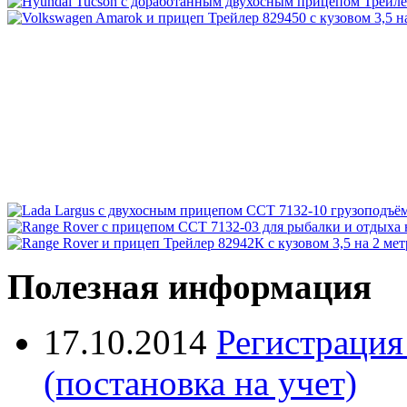
Полезная информация
17.10.2014
Регистрация
(постановка на учет)