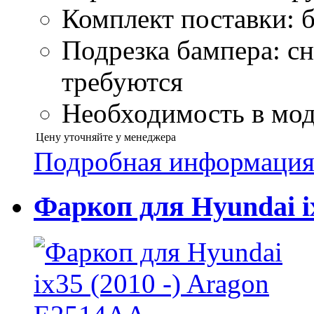
Комплект поставки: б
Подрезка бампера: сн
требуются
Необходимость в моду
Цену уточняйте у менеджера
Подробная информаци
Фаркоп для Hyundai i