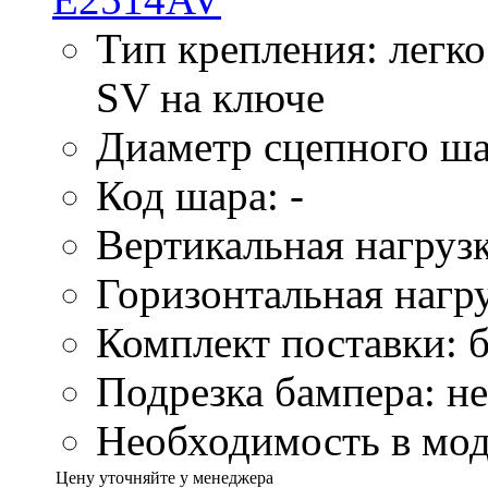
Тип крепления: легк
SV на ключе
Диаметр сцепного ша
Код шара: -
Вертикальная нагрузк
Горизонтальная нагру
Комплект поставки: б
Подрезка бампера: не
Необходимость в моду
Цену уточняйте у менеджера