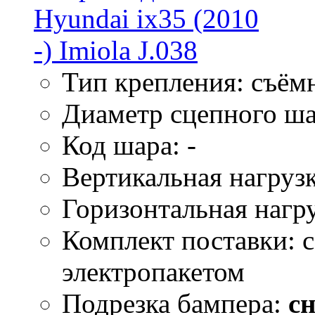
Тип крепления: съём
Диаметр сцепного ша
Код шара: -
Вертикальная нагрузк
Горизонтальная нагру
Комплект поставки: 
электропакетом
Подрезка бампера:
сн