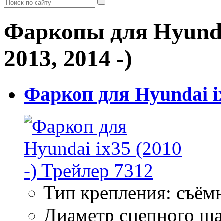
Фаркопы для Hyundai
2013, 2014 -)
Фаркоп для Hyundai ix
Тип крепления: съём
Диаметр сцепного ша