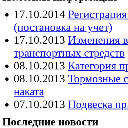
17.10.2014
Регистрация
(постановка на учет)
17.10.2013
Изменения в
транспортных стредств
08.10.2013
Категория п
08.10.2013
Тормозные с
наката
07.10.2013
Подвеска пр
Последние новости