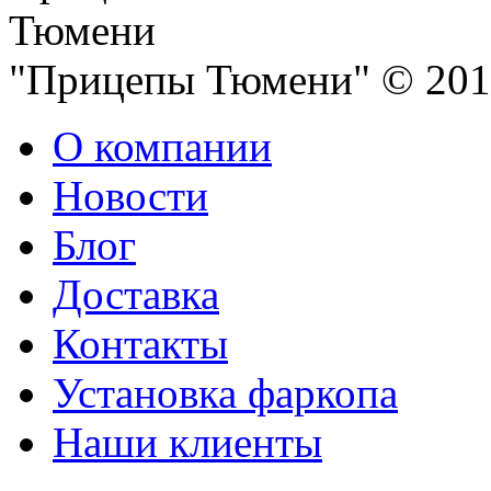
"Прицепы Тюмени" © 2013
О компании
Новости
Блог
Доставка
Контакты
Установка фаркопа
Наши клиенты