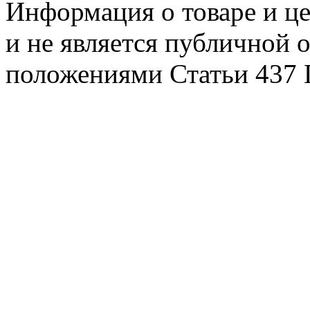
Информация о товаре и це
и не является публичной 
положениями Статьи 437 