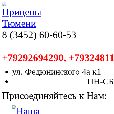
8 (3452) 60-60-53
+79292694290, +79324811
ул. Федюнинского 4а к1
ПН-СБ,
Присоединяйтесь к Нам: