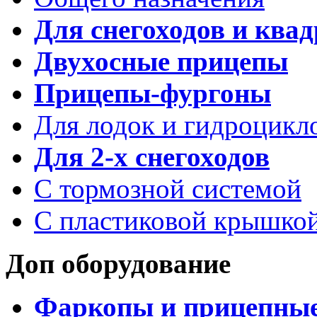
Для снегоходов и ква
Двухосные прицепы
Прицепы-фургоны
Для лодок и гидроцикл
Для 2-х снегоходов
С тормозной системой
С пластиковой крышко
Доп оборудование
Фаркопы и прицепны