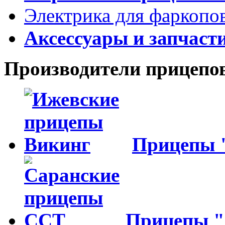
Электрика для фаркопо
Аксессуары и запчаст
Производители прицепо
Прицепы
Прицепы 