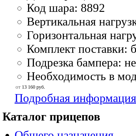
Код шара: 8892
Вертикальная нагрузк
Горизонтальная нагру
Комплект поставки: б
Подрезка бампера: н
Необходимость в мод
от
13 160
руб.
Подробная информаци
Каталог прицепов
Общего назначения