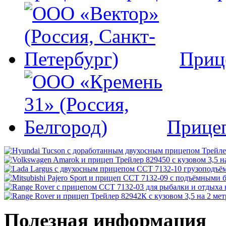
Приц
Прице
Полезная информация