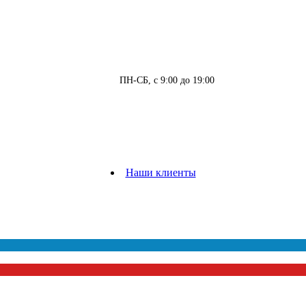
ПН-СБ, с 9:00 до 19:00
Наши клиенты