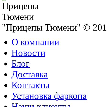
"Прицепы Тюмени" © 2013
О компании
Новости
Блог
Доставка
Контакты
Установка фаркопа
Наши клиенты