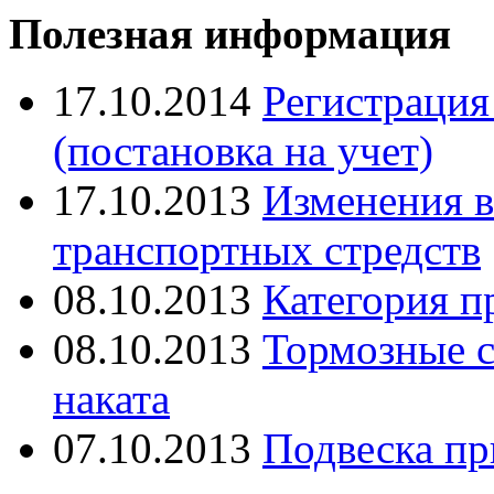
Полезная информация
17.10.2014
Регистрация
(постановка на учет)
17.10.2013
Изменения в
транспортных стредств
08.10.2013
Категория п
08.10.2013
Тормозные с
наката
07.10.2013
Подвеска пр