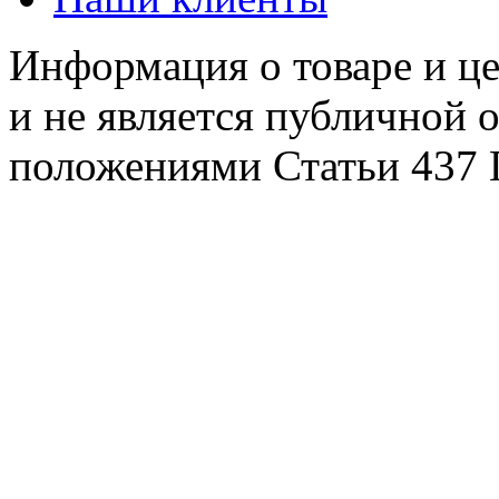
Информация о товаре и це
и не является публичной 
положениями Статьи 437 