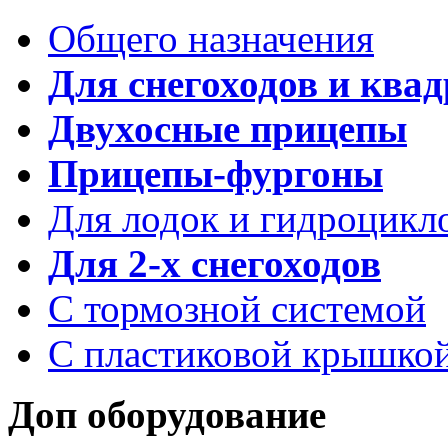
Общего назначения
Для снегоходов и ква
Двухосные прицепы
Прицепы-фургоны
Для лодок и гидроцикл
Для 2-х снегоходов
С тормозной системой
С пластиковой крышко
Доп оборудование