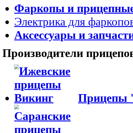
Фаркопы и прицепны
Электрика для фаркопо
Аксессуары и запчаст
Производители прицепо
Прицепы