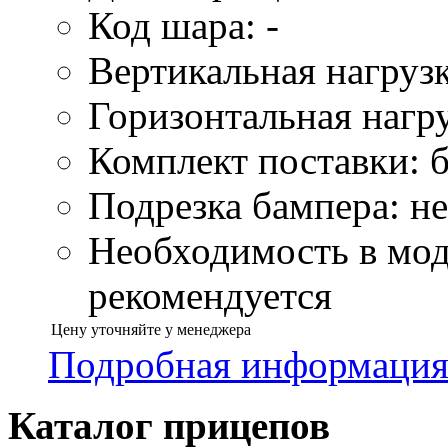
Код шара: -
Вертикальная нагрузк
Горизонтальная нагру
Комплект поставки: б
Подрезка бампера: не
Необходимость в мод
рекомендуется
Цену уточняйте у менеджера
Подробная информаци
Каталог прицепов