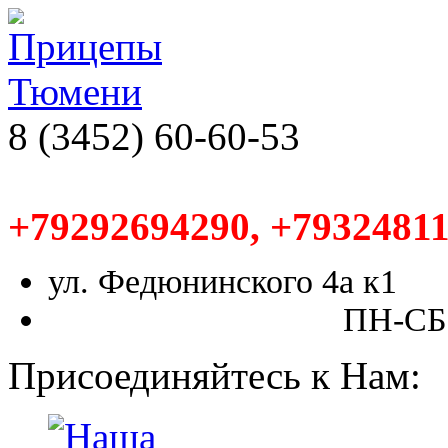
8 (3452) 60-60-53
+79292694290, +79324811
ул. Федюнинского 4а к1
ПН-СБ,
Присоединяйтесь к Нам: