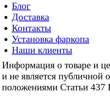
Блог
Доставка
Контакты
Установка фаркопа
Наши клиенты
Информация о товаре и це
и не является публичной 
положениями Статьи 437 