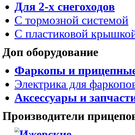
Для 2-х снегоходов
С тормозной системой
С пластиковой крышко
Доп оборудование
Фаркопы и прицепны
Электрика для фаркопо
Аксессуары и запчаст
Производители прицепо