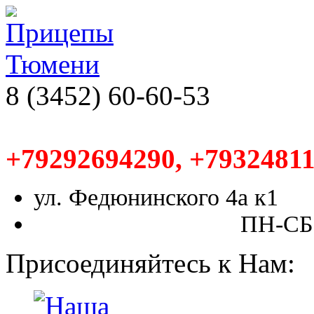
8 (3452) 60-60-53
+79292694290, +79324811
ул. Федюнинского 4а к1
ПН-СБ,
Присоединяйтесь к Нам: