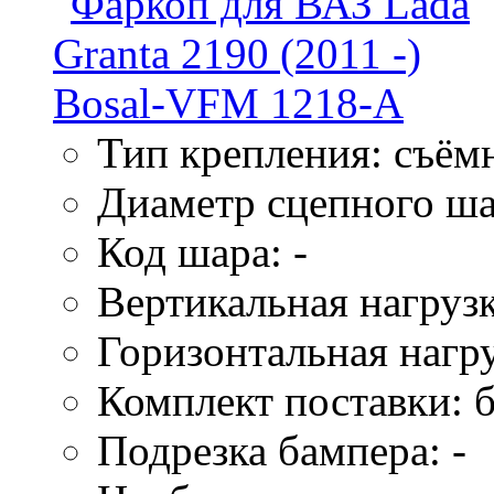
Тип крепления: съём
Диаметр сцепного ша
Код шара: -
Вертикальная нагрузк
Горизонтальная нагру
Комплект поставки: б
Подрезка бампера: -