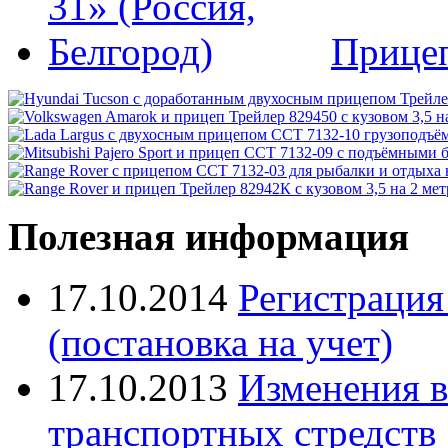
Прице
Полезная информация
17.10.2014
Регистрация
(постановка на учет)
17.10.2013
Изменения в
транспортных стредств