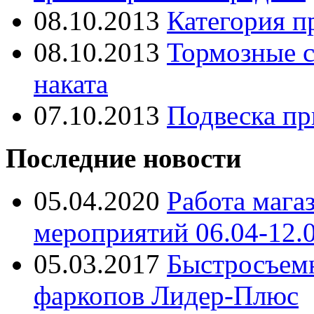
08.10.2013
Категория п
08.10.2013
Тормозные с
наката
07.10.2013
Подвеска пр
Последние новости
05.04.2020
Работа мага
мероприятий 06.04-12.
05.03.2017
Быстросъем
фаркопов Лидер-Плюс