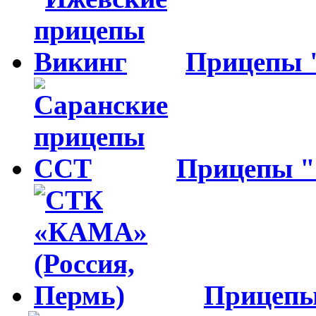
Прицепы
Прицепы 
Прицеп