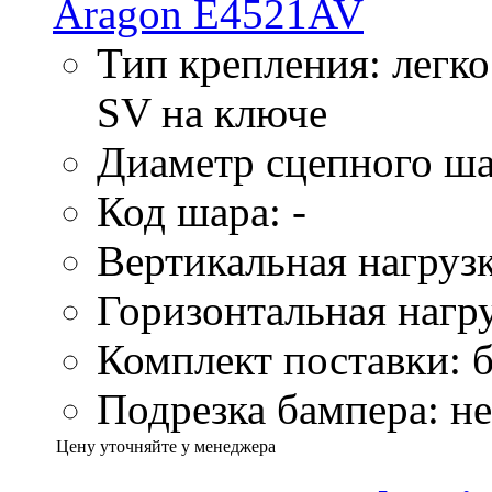
Тип крепления: легк
SV на ключе
Диаметр сцепного ша
Код шара: -
Вертикальная нагрузк
Горизонтальная нагру
Комплект поставки: б
Подрезка бампера: не
Цену уточняйте у менеджера