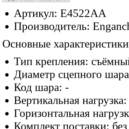
Артикул:
E4522AA
Производитель:
Enganch
Основные характеристики
Тип крепления: съёмны
Диаметр сцепного шара
Код шара: -
Вертикальная нагрузка: 
Горизонтальная нагрузка
Комплект поставки: без