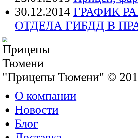
30.12.2014
ГРАФИК Р
ОТДЕЛА ГИБДД В П
"Прицепы Тюмени" © 2013
О компании
Новости
Блог
Доставка