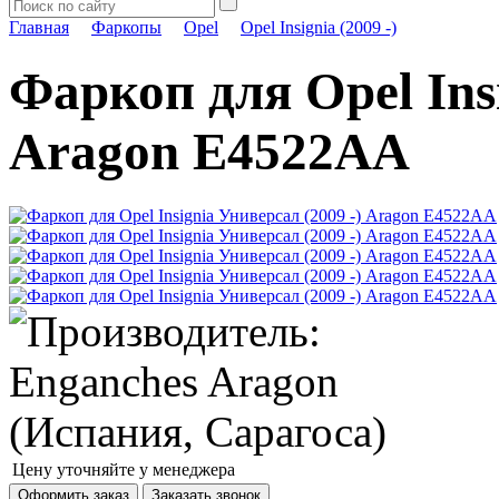
Главная
Фаркопы
Opel
Opel Insignia (2009 -)
Фаркоп для Opel Insi
Aragon E4522AA
Цену уточняйте у менеджера