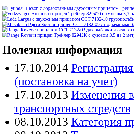
Полезная информация
17.10.2014
Регистрация
(постановка на учет)
17.10.2013
Изменения в
транспортных стредств
08.10.2013
Категория п