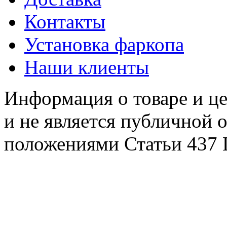
Контакты
Установка фаркопа
Наши клиенты
Информация о товаре и це
и не является публичной 
положениями Статьи 437 