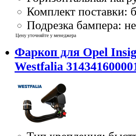
Комплект поставки: б
Подрезка бампера: не
Цену уточняйте у менеджера
Фаркоп для Opel Insig
Westfalia 31434160000