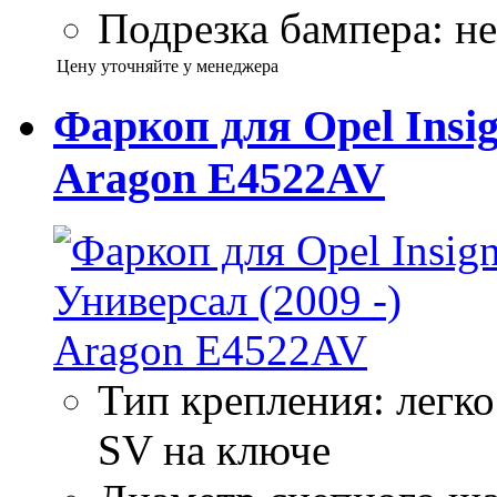
Подрезка бампера: не
Цену уточняйте у менеджера
Фаркоп для Opel Insig
Aragon E4522AV
Тип крепления: легк
SV на ключе