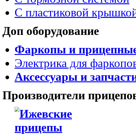
С пластиковой крышко
Доп оборудование
Фаркопы и прицепны
Электрика для фаркопо
Аксессуары и запчаст
Производители прицепо