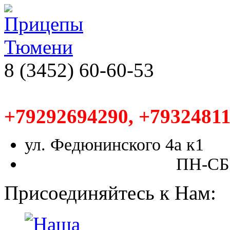
8 (3452) 60-60-53
+79292694290, +79324811
ул. Федюнинского 4а к1
ПН-СБ,
Присоединяйтесь к Нам: