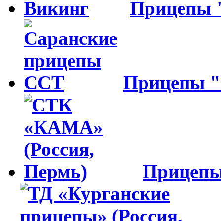
Прицепы
Прицепы 
Прицеп