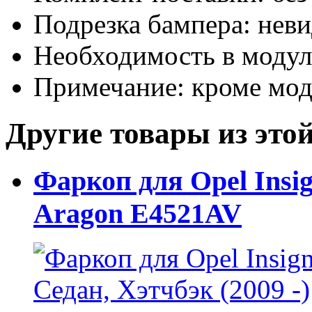
Подрезка бампера: нев
Необходимость в модуле
Примечание: кроме мо
Другие товары из этой
Фаркоп для Opel Insig
Aragon E4521AV