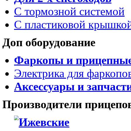
С тормозной системой
С пластиковой крышко
Доп оборудование
Фаркопы и прицепны
Электрика для фаркопо
Аксессуары и запчаст
Производители прицепо