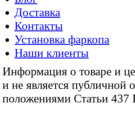
Доставка
Контакты
Установка фаркопа
Наши клиенты
Информация о товаре и це
и не является публичной 
положениями Статьи 437 