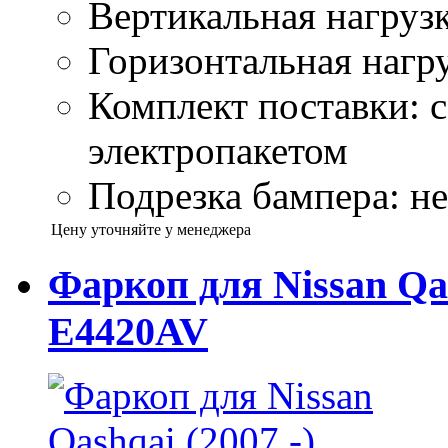
Вертикальная нагрузк
Горизонтальная нагру
Комплект поставки: 
электропакетом
Подрезка бампера: не
Цену уточняйте у менеджера
Фаркоп для Nissan Qas
E4420AV