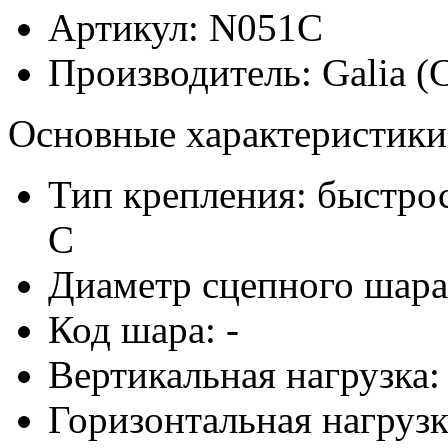
Артикул:
N051C
Производитель:
Galia (
Основные характеристики
Тип крепления: быстр
C
Диаметр сцепного шара
Код шара: -
Вертикальная нагрузка: 
Горизонтальная нагрузка