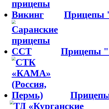
Прицепы
Прицепы 
Прицеп