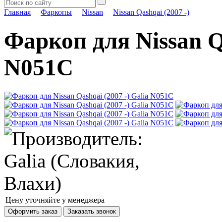
Главная
Фаркопы
Nissan
Nissan Qashqai (2007 -)
Фаркоп для Nissan Qa
N051C
Цену уточняйте у менеджера