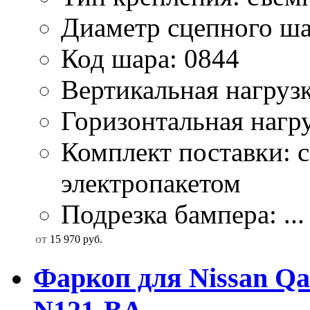
Диаметр сцепного ша
Код шара: 0844
Вертикальная нагрузк
Горизонтальная нагру
Комплект поставки: 
электропакетом
Подрезка бампера: ...
от
15 970
руб.
Фаркоп для Nissan Qa