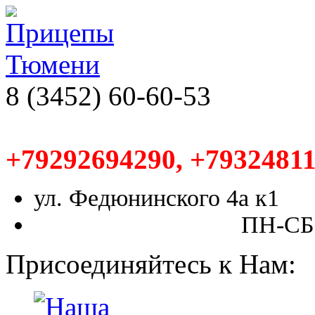
8 (3452) 60-60-53
+79292694290, +79324811
ул. Федюнинского 4а к1
ПН-СБ,
Присоединяйтесь к Нам: