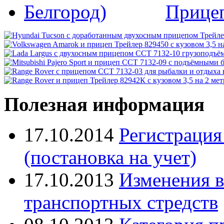
Прице
Полезная информация
17.10.2014
Регистрация
(постановка на учет)
17.10.2013
Изменения в
транспортных стредств