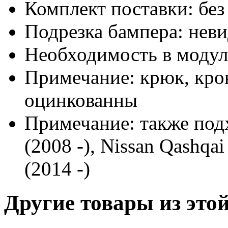
Комплект поставки: без
Подрезка бампера: нев
Необходимость в модуле
Примечание: крюк, кро
оцинкованны
Примечание: также подх
(2008 -), Nissan Qashqai
(2014 -)
Другие товары из этой