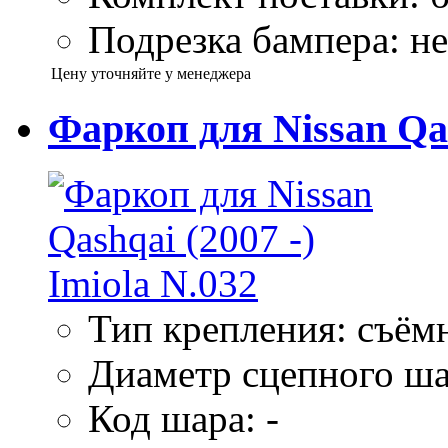
Подрезка бампера: не
Цену уточняйте у менеджера
Фаркоп для Nissan Qas
Тип крепления: съём
Диаметр сцепного ша
Код шара: -