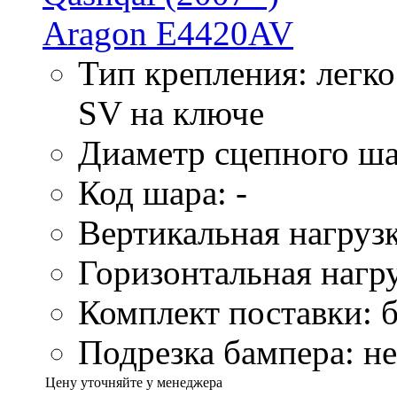
Тип крепления: легк
SV на ключе
Диаметр сцепного ша
Код шара: -
Вертикальная нагрузк
Горизонтальная нагру
Комплект поставки: б
Подрезка бампера: не
Цену уточняйте у менеджера