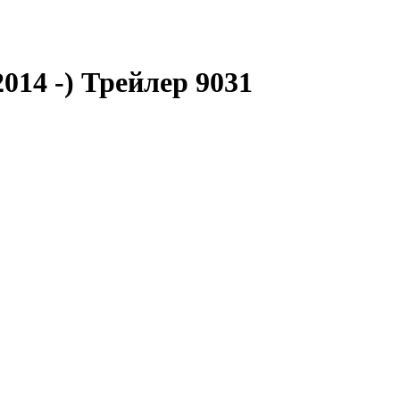
014 -) Трейлер 9031