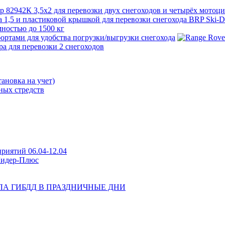
ановка на учет)
ных стредств
риятий 06.04-12.04
Лидер-Плюс
А ГИБДД В ПРАЗДНИЧНЫЕ ДНИ