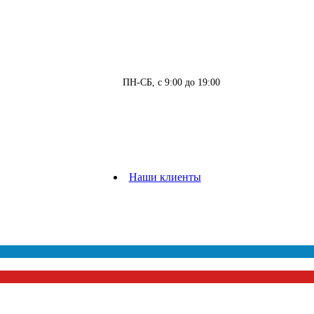
ПН-СБ, с 9:00 до 19:00
Наши клиенты