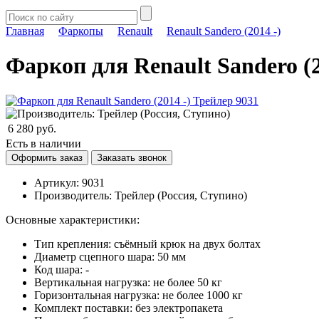
Главная
Фаркопы
Renault
Renault Sandero (2014 -)
Фаркоп для Renault Sandero (2
6 280
руб.
Есть в наличии
Артикул:
9031
Производитель:
Трейлер (Россия, Ступино)
Основные характеристики:
Тип крепления: съёмный крюк на двух болтах
Диаметр сцепного шара: 50 мм
Код шара: -
Вертикальная нагрузка: не более 50 кг
Горизонтальная нагрузка: не более 1000 кг
Комплект поставки: без электропакета