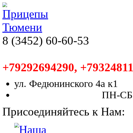
8 (3452) 60-60-53
+79292694290, +79324811
ул. Федюнинского 4а к1
ПН-СБ,
Присоединяйтесь к Нам: