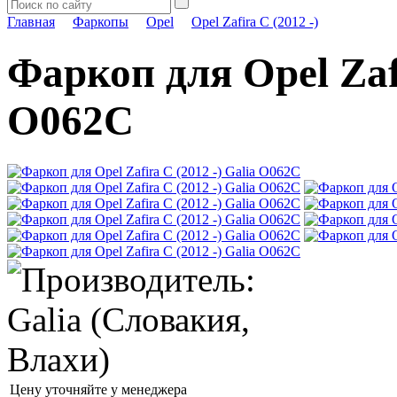
Главная
Фаркопы
Opel
Opel Zafira C (2012 -)
Фаркоп для Opel Zafi
O062C
Цену уточняйте у менеджера