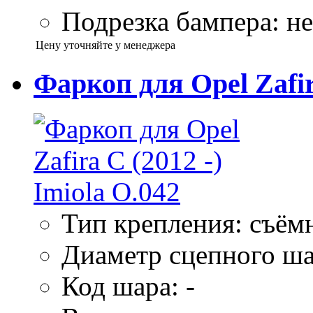
Подрезка бампера: не
Цену уточняйте у менеджера
Фаркоп для Opel Zafira
Тип крепления: съём
Диаметр сцепного ша
Код шара: -