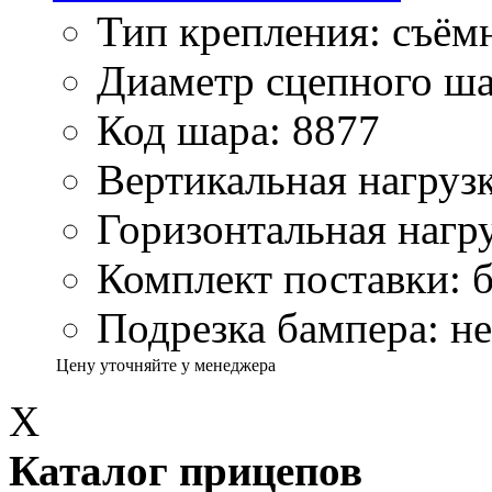
Тип крепления: съём
Диаметр сцепного ша
Код шара: 8877
Вертикальная нагрузк
Горизонтальная нагру
Комплект поставки: б
Подрезка бампера: не
Цену уточняйте у менеджера
X
Каталог прицепов