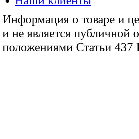
Наши клиенты
Информация о товаре и це
и не является публичной 
положениями Статьи 437 