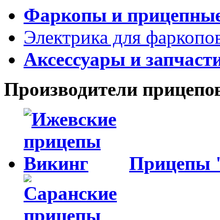
Фаркопы и прицепны
Электрика для фаркопо
Аксессуары и запчаст
Производители прицепо
Прицепы