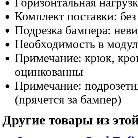
Горизонтальная нагрузка
Комплект поставки: без
Подрезка бампера: нев
Необходимость в модуле
Примечание: крюк, кро
оцинкованны
Примечание: подрозетн
(прячется за бампер)
Другие товары из этой