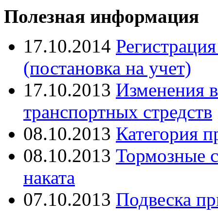
Полезная информация
17.10.2014
Регистрация
(постановка на учет)
17.10.2013
Изменения в
транспортных стредств
08.10.2013
Категория п
08.10.2013
Тормозные с
наката
07.10.2013
Подвеска пр