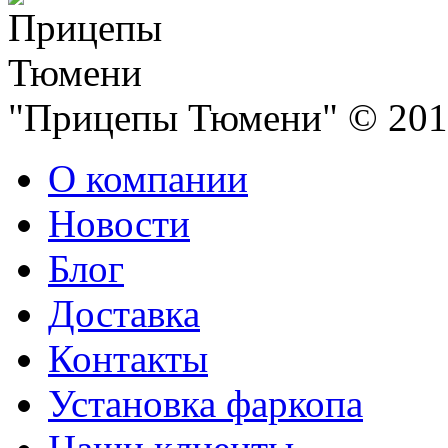
"Прицепы Тюмени" © 2013
О компании
Новости
Блог
Доставка
Контакты
Установка фаркопа