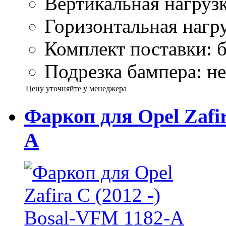
Вертикальная нагрузк
Горизонтальная нагру
Комплект поставки: б
Подрезка бампера: не
Цену уточняйте у менеджера
Фаркоп для Opel Zafir
A