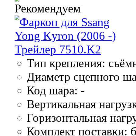
Тип крепления: съём
Диаметр сцепного ша
Код шара: -
Вертикальная нагрузк
Горизонтальная нагру
Комплект поставки: б