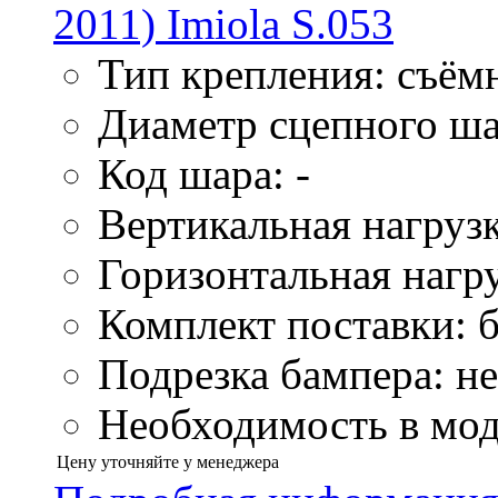
Тип крепления: съём
Диаметр сцепного ша
Код шара: -
Вертикальная нагрузк
Горизонтальная нагру
Комплект поставки: б
Подрезка бампера: не
Необходимость в мод
Цену уточняйте у менеджера