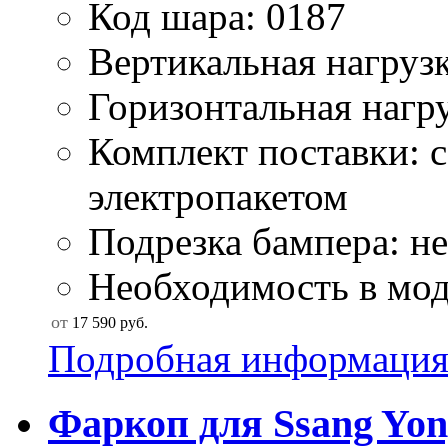
Код шара: 0187
Вертикальная нагрузк
Горизонтальная нагру
Комплект поставки: 
электропакетом
Подрезка бампера: не
Необходимость в мод
от
17 590
руб.
Подробная информаци
Фаркоп для Ssang Yong