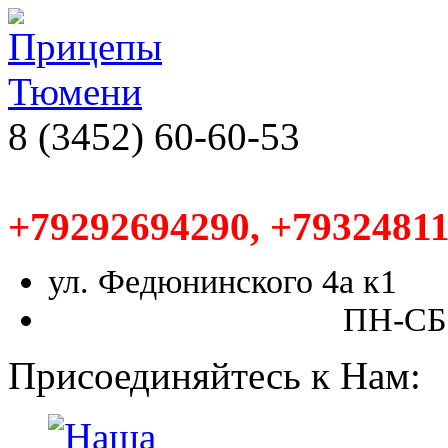
8 (3452) 60-60-53
+79292694290, +79324811
ул. Федюнинского 4а к1
ПН-СБ,
Присоединяйтесь к Нам: