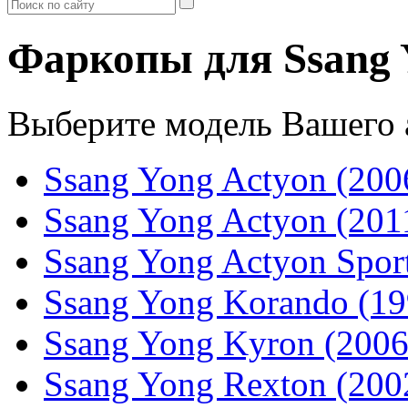
Фаркопы для Ssang 
Выберите модель Вашего 
Ssang Yong Actyon (2006
Ssang Yong Actyon (2011
Ssang Yong Actyon Sport
Ssang Yong Korando (19
Ssang Yong Kyron (2006
Ssang Yong Rexton (2002