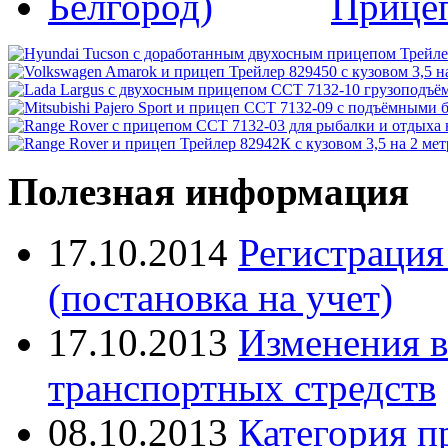
Прице
Полезная информация
17.10.2014
Регистрация
(постановка на учет)
17.10.2013
Изменения в
транспортных стредств
08.10.2013
Категория п