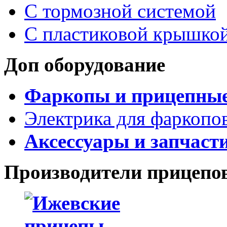
С тормозной системой
С пластиковой крышко
Доп оборудование
Фаркопы и прицепны
Электрика для фаркопо
Аксессуары и запчаст
Производители прицепо