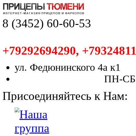
8 (3452) 60-60-53
+79292694290, +79324811
ул. Федюнинского 4а к1
ПН-СБ,
Присоединяйтесь к Нам: