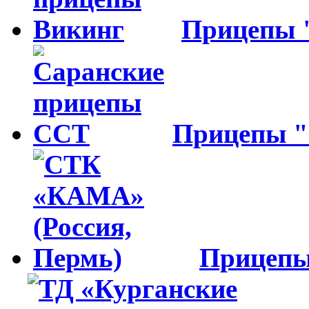
Прицепы
Прицепы 
Прицеп