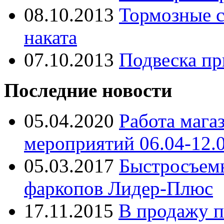
08.10.2013
Тормозные с
наката
07.10.2013
Подвеска пр
Последние новости
05.04.2020
Работа мага
мероприятий 06.04-12.
05.03.2017
Быстросъем
фаркопов Лидер-Плюс
17.11.2015
В продажу п