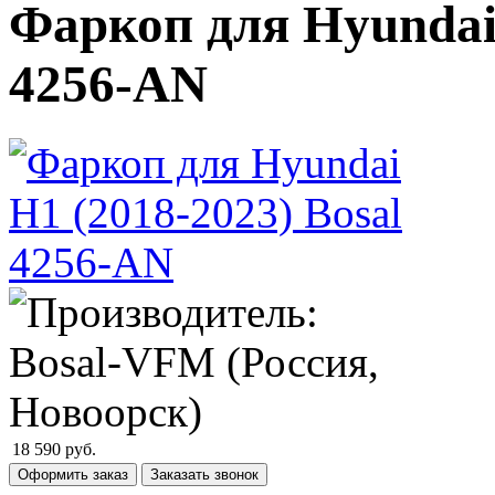
Фаркоп для Hyundai 
4256-AN
18 590
руб.