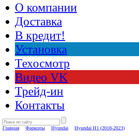
О компании
Доставка
В кредит!
Установка
Техосмотр
Видео VK
Трейд-ин
Контакты
Главная
Фаркопы
Hyundai
Hyundai H1 (2018-2023)