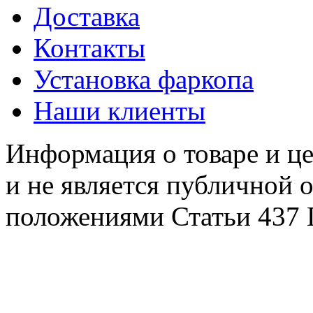
Доставка
Контакты
Установка фаркопа
Наши клиенты
Информация о товаре и це
и не является публичной 
положениями Статьи 437 