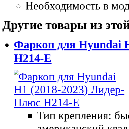
Необходимость в мод
Другие товары из этой
Фаркоп для Hyundai 
H214-E
Тип крепления: б
американский квад