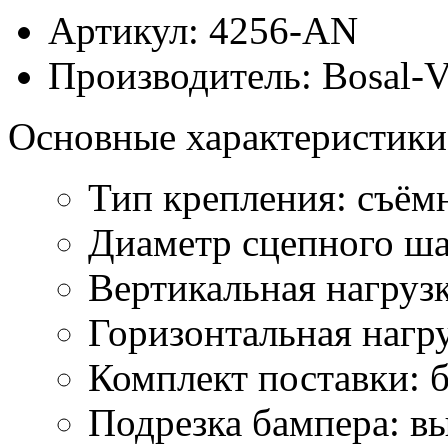
Артикул:
4256-AN
Производитель:
Bosal-V
Основные характеристики
Тип крепления: съём
Диаметр сцепного ша
Вертикальная нагрузк
Горизонтальная нагру
Комплект поставки: б
Подрезка бампера: вы