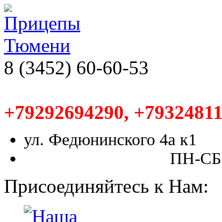
8 (3452) 60-60-53
+79292694290, +79324811
ул. Федюнинского 4а к1
ПН-СБ,
Присоединяйтесь к Нам: