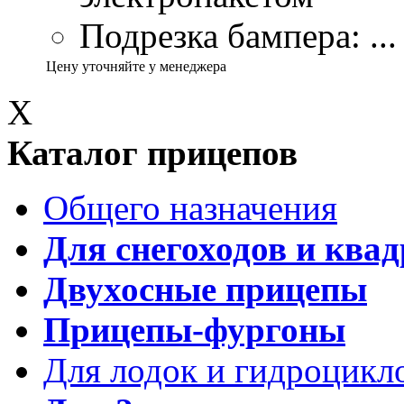
Подрезка бампера: ...
Цену уточняйте у менеджера
X
Каталог прицепов
Общего назначения
Для снегоходов и ква
Двухосные прицепы
Прицепы-фургоны
Для лодок и гидроцикл