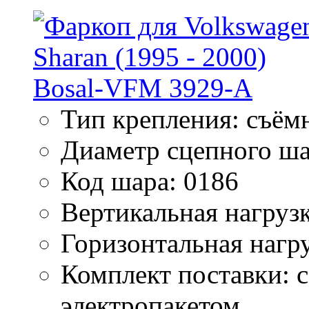
Тип крепления: съём
Диаметр сцепного ша
Код шара: 0186
Вертикальная нагрузк
Горизонтальная нагру
Комплект поставки: 
электропакетом