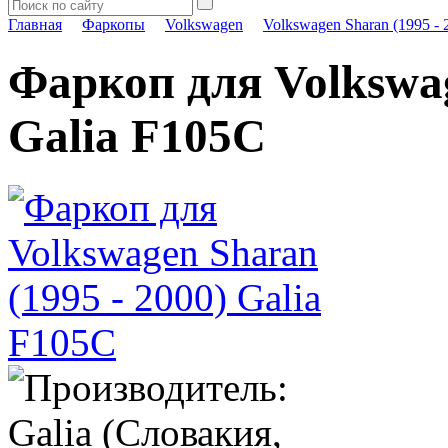
Главная
Фаркопы
Volkswagen
Volkswagen Sharan (1995 - 
Фаркоп для Volkswag
Galia F105C