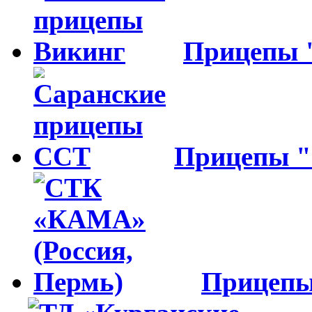
Прицепы
Прицепы 
Прицеп