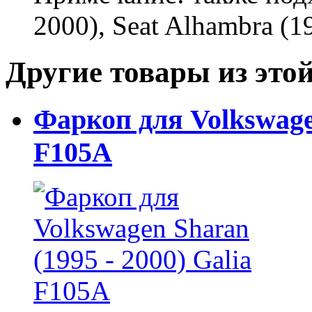
2000), Seat Alhambra (1
Другие товары из этой
Фаркоп для Volkswagen
F105A