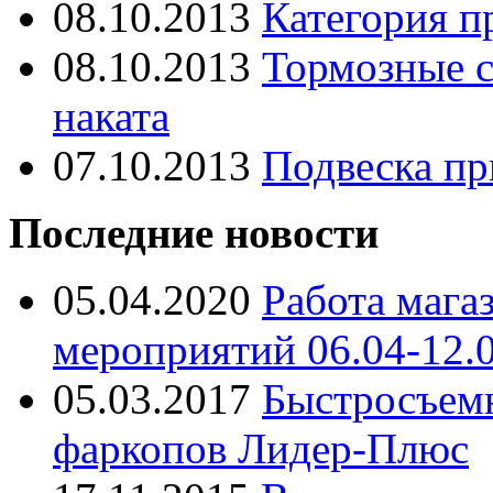
08.10.2013
Категория п
08.10.2013
Тормозные с
наката
07.10.2013
Подвеска пр
Последние новости
05.04.2020
Работа мага
мероприятий 06.04-12.
05.03.2017
Быстросъем
фаркопов Лидер-Плюс