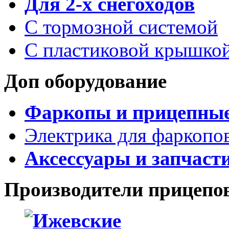
Для 2-х снегоходов
С тормозной системой
С пластиковой крышко
Доп оборудование
Фаркопы и прицепны
Электрика для фаркопо
Аксессуары и запчаст
Производители прицепо