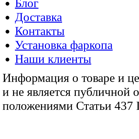
Блог
Доставка
Контакты
Установка фаркопа
Наши клиенты
Информация о товаре и це
и не является публичной 
положениями Статьи 437 